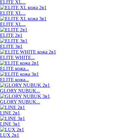
ELITE XL...
ELITE XL...
ELITE XL...
ELITE 2в1
ELITE 3в1
ELITE WHITE...
ELITE кожа...
ELITE кожа...
GLORY NUBUK...
GLORY NUBUK...
LINE 2в1
LINE 3в1
LUX 2в1