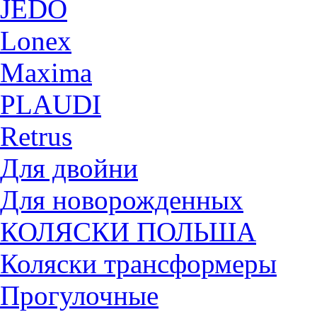
JEDO
Lonex
Maxima
PLAUDI
Retrus
Для двойни
Для новорожденных
КОЛЯСКИ ПОЛЬША
Коляски трансформеры
Прогулочные