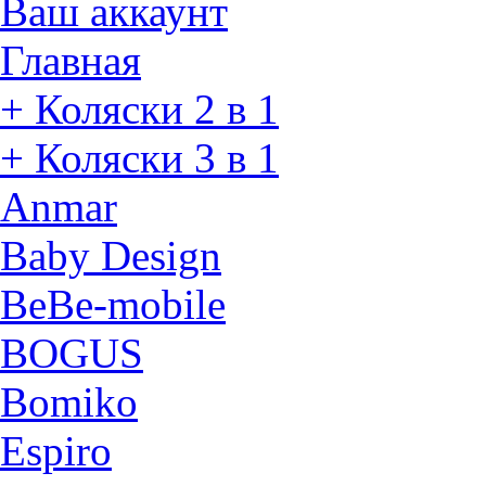
Ваш аккаунт
Главная
+ Коляски 2 в 1
+ Коляски 3 в 1
Anmar
Baby Design
BeBe-mobile
BOGUS
Bomiko
Espiro