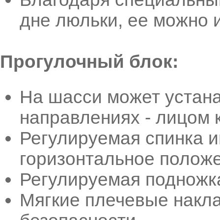
дне люльки, ее можно 
Прогулочный блок:
На шасси может устана
направлениях - лицом 
Регулируемая спинка и
горизонтальное полож
Регулируемая подножк
Мягкие плечевые накла