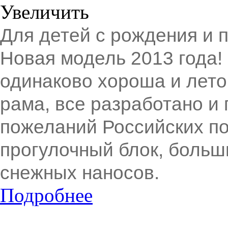
Увеличить
Для детей с рождения и п
Новая модель 2013 года!
одинаково хороша и лето
рама, все разработано и
пожеланий Российских по
прогулочный блок, больш
снежных наносов.
Подробнее