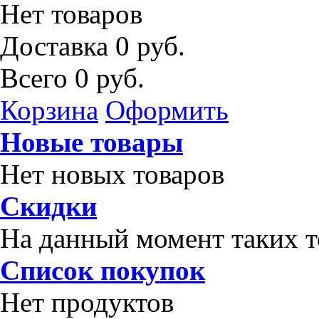
Нет товаров
Доставка
0 руб.
Всего
0 руб.
Корзина
Оформить
Новые товары
Нет новых товаров
Скидки
На данный момент таких т
Список покупок
Нет продуктов