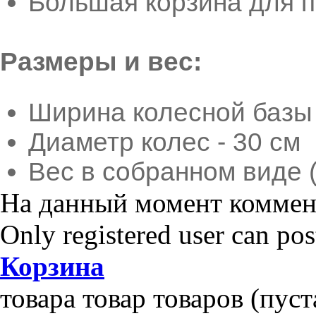
Большая корзина для п
Размеры и вес:
Ширина колесной базы 
Диаметр колес - 30 см
Вес в собранном виде (
На данный момент коммент
Only registered user can po
Корзина
товара
товар
товаров
(пуст