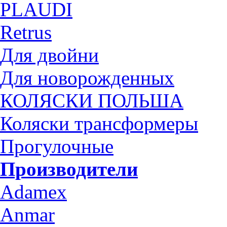
PLAUDI
Retrus
Для двойни
Для новорожденных
КОЛЯСКИ ПОЛЬША
Коляски трансформеры
Прогулочные
Производители
Adamex
Anmar