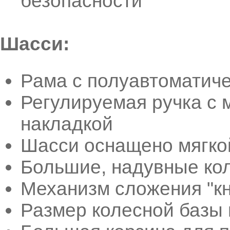
безопасности
Шасси:
Рама с полуавтоматич
Регулируемая ручка с 
накладкой
Шасси оснащено мягко
Большие, надувные кол
Механизм сложения "к
Размер колесной базы 