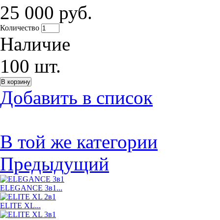
25 000 руб.
Количество
Наличие
100
шт.
Добавить в список
В той же категории
Предыдущий
ELEGANCE 3в1...
ELITE XL...