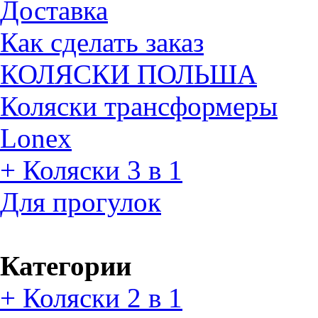
Доставка
Как сделать заказ
КОЛЯСКИ ПОЛЬША
Коляски трансформеры
Lonex
+ Коляски 3 в 1
Для прогулок
Категории
+ Коляски 2 в 1