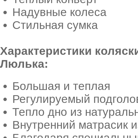
Надувные колеса
Стильная сумка
Характеристики коляски
Люлька:
Большая и теплая
Регулируемый подголо
Тепло дно из натураль
Внутренний матрасик и
Благодаря специальны