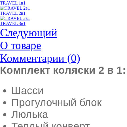
TRAVEL 1в1
TRAVEL 2в1
TRAVEL 3в1
Следующий
О товаре
Комментарии (0)
Комплект коляски 2 в 1:
Шасси
Прогулочный блок
Люлька
Теплый конверт