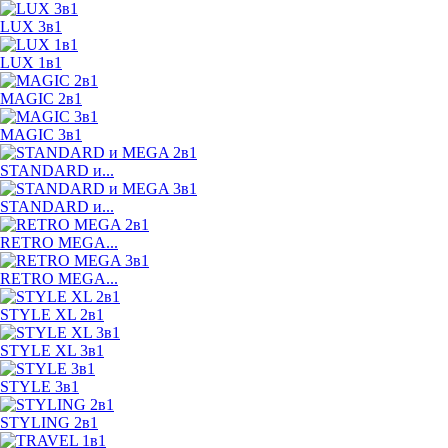
LUX 3в1
LUX 1в1
MAGIC 2в1
MAGIC 3в1
STANDARD и...
STANDARD и...
RETRO MEGA...
RETRO MEGA...
STYLE XL 2в1
STYLE XL 3в1
STYLE 3в1
STYLING 2в1