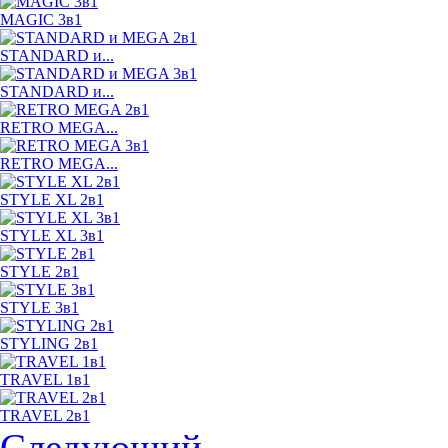
MAGIC 3в1
STANDARD и...
STANDARD и...
RETRO MEGA...
RETRO MEGA...
STYLE XL 2в1
STYLE XL 3в1
STYLE 2в1
STYLE 3в1
STYLING 2в1
TRAVEL 1в1
TRAVEL 2в1
Следующий