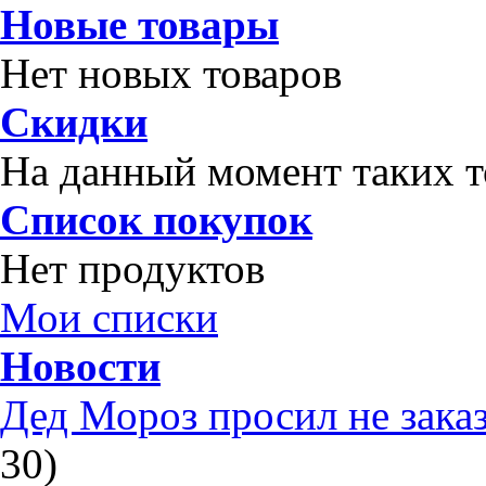
Новые товары
Нет новых товаров
Скидки
На данный момент таких т
Список покупок
Нет продуктов
Мои списки
Новости
Дед Мороз просил не зака
30)