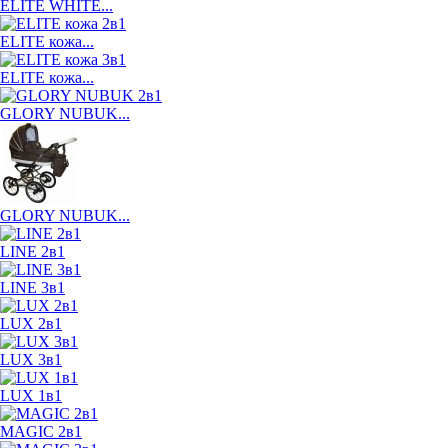
ELITE WHITE...
ELITE кожа...
ELITE кожа...
GLORY NUBUK...
GLORY NUBUK...
LINE 2в1
LINE 3в1
LUX 2в1
LUX 3в1
LUX 1в1
MAGIC 2в1