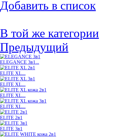
Добавить в список
В той же категории
Предыдущий
ELEGANCE 3в1...
ELITE XL...
ELITE XL...
ELITE XL...
ELITE XL...
ELITE 2в1
ELITE 3в1