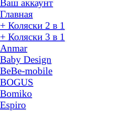
Ваш аккаунт
Главная
+ Коляски 2 в 1
+ Коляски 3 в 1
Anmar
Baby Design
BeBe-mobile
BOGUS
Bomiko
Espiro