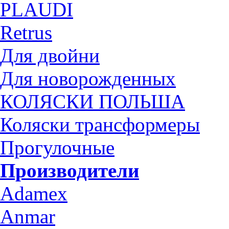
PLAUDI
Retrus
Для двойни
Для новорожденных
КОЛЯСКИ ПОЛЬША
Коляски трансформеры
Прогулочные
Производители
Adamex
Anmar