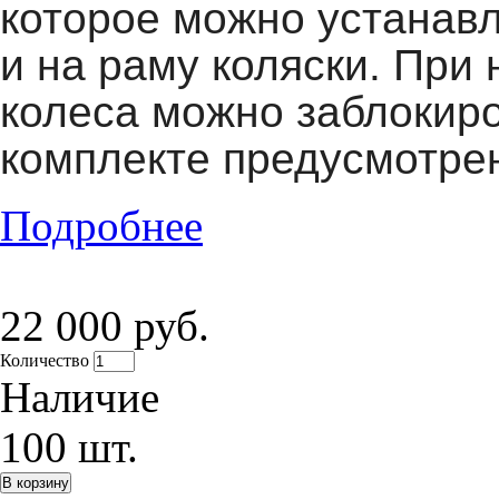
которое можно устанавл
и на раму коляски.
При 
колеса можно заблокиро
комплекте предусмотре
Подробнее
22 000 руб.
Количество
Наличие
100
шт.