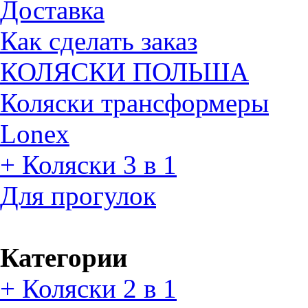
Доставка
Как сделать заказ
КОЛЯСКИ ПОЛЬША
Коляски трансформеры
Lonex
+ Коляски 3 в 1
Для прогулок
Категории
+ Коляски 2 в 1