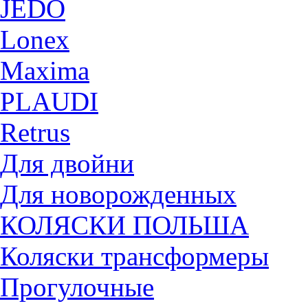
JEDO
Lonex
Maxima
PLAUDI
Retrus
Для двойни
Для новорожденных
КОЛЯСКИ ПОЛЬША
Коляски трансформеры
Прогулочные